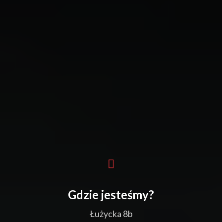
Gdzie jesteśmy?
Łużycka 8b